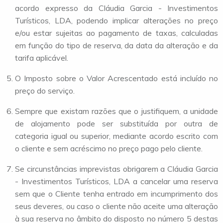
acordo expresso da Cláudia Garcia - Investimentos
Turísticos, LDA, podendo implicar alterações no preço
e/ou estar sujeitas ao pagamento de taxas, calculadas
em função do tipo de reserva, da data da alteração e da
tarifa aplicável.
O Imposto sobre o Valor Acrescentado está incluído no
preço do serviço.
Sempre que existam razões que o justifiquem, a unidade
de alojamento pode ser substituída por outra de
categoria igual ou superior, mediante acordo escrito com
o cliente e sem acréscimo no preço pago pelo cliente.
Se circunstâncias imprevistas obrigarem a Cláudia Garcia
- Investimentos Turísticos, LDA a cancelar uma reserva
sem que o Cliente tenha entrado em incumprimento dos
seus deveres, ou caso o cliente não aceite uma alteração
à sua reserva no âmbito do disposto no número 5 destas