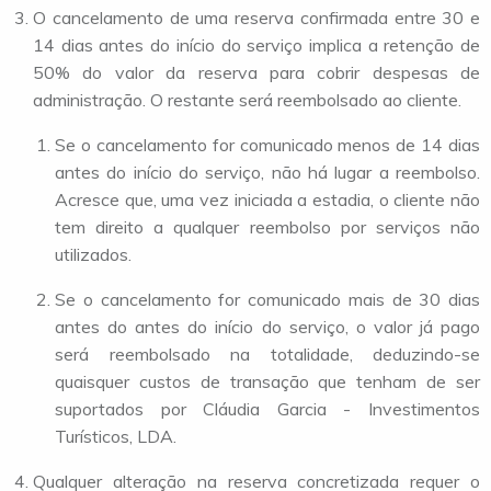
O cancelamento de uma reserva confirmada entre 30 e
14 dias antes do início do serviço implica a retenção de
50% do valor da reserva para cobrir despesas de
administração. O restante será reembolsado ao cliente.
Se o cancelamento for comunicado menos de 14 dias
antes do início do serviço, não há lugar a reembolso.
Acresce que, uma vez iniciada a estadia, o cliente não
tem direito a qualquer reembolso por serviços não
utilizados.
Se o cancelamento for comunicado mais de 30 dias
antes do antes do início do serviço, o valor já pago
será reembolsado na totalidade, deduzindo-se
quaisquer custos de transação que tenham de ser
suportados por Cláudia Garcia - Investimentos
Turísticos, LDA.
Qualquer alteração na reserva concretizada requer o