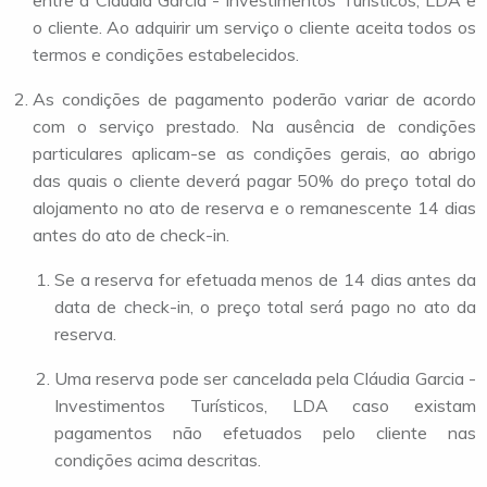
entre a Cláudia Garcia - Investimentos Turísticos, LDA e
o cliente. Ao adquirir um serviço o cliente aceita todos os
termos e condições estabelecidos.
As condições de pagamento poderão variar de acordo
com o serviço prestado. Na ausência de condições
particulares aplicam-se as condições gerais, ao abrigo
das quais o cliente deverá pagar 50% do preço total do
alojamento no ato de reserva e o remanescente 14 dias
antes do ato de check-in.
Se a reserva for efetuada menos de 14 dias antes da
data de check-in, o preço total será pago no ato da
reserva.
Uma reserva pode ser cancelada pela Cláudia Garcia -
Investimentos Turísticos, LDA caso existam
pagamentos não efetuados pelo cliente nas
condições acima descritas.