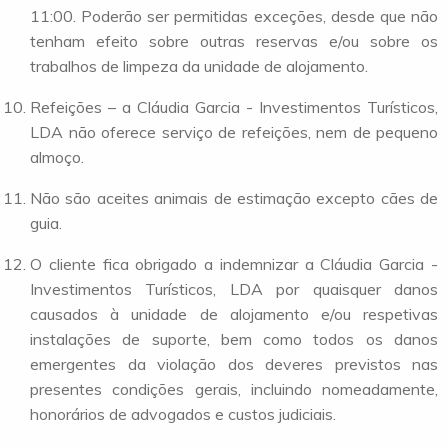
11:00. Poderão ser permitidas exceções, desde que não
tenham efeito sobre outras reservas e/ou sobre os
trabalhos de limpeza da unidade de alojamento.
Refeições – a Cláudia Garcia - Investimentos Turísticos,
LDA não oferece serviço de refeições, nem de pequeno
almoço.
Não são aceites animais de estimação excepto cães de
guia.
O cliente fica obrigado a indemnizar a Cláudia Garcia -
Investimentos Turísticos, LDA por quaisquer danos
causados à unidade de alojamento e/ou respetivas
instalações de suporte, bem como todos os danos
emergentes da violação dos deveres previstos nas
presentes condições gerais, incluindo nomeadamente,
honorários de advogados e custos judiciais.