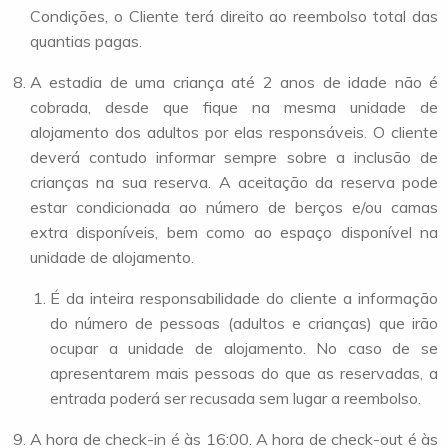
Condições, o Cliente terá direito ao reembolso total das
quantias pagas.
A estadia de uma criança até 2 anos de idade não é
cobrada, desde que fique na mesma unidade de
alojamento dos adultos por elas responsáveis. O cliente
deverá contudo informar sempre sobre a inclusão de
crianças na sua reserva. A aceitação da reserva pode
estar condicionada ao número de berços e/ou camas
extra disponíveis, bem como ao espaço disponível na
unidade de alojamento.
É da inteira responsabilidade do cliente a informação
do número de pessoas (adultos e crianças) que irão
ocupar a unidade de alojamento. No caso de se
apresentarem mais pessoas do que as reservadas, a
entrada poderá ser recusada sem lugar a reembolso.
A hora de check-in é às 16:00. A hora de check-out é às