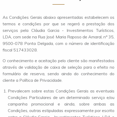
As Condições Gerais abaixo apresentadas estabelecem os
termos e condições por que se regerá a prestação dos
serviços pela Cláudia Garcia - Investimentos Turísticos,
LDA, com sede na Rua José Maria Raposo de Amaral, nº 35,
9500-078 Ponta Delgada, com o número de identificação
fiscal 517433028.
O conhecimento e aceitação pelo cliente são manifestados
através de validação de caixa de seleção para o efeito no
formulário de reserva, sendo ainda do conhecimento do
cliente a Política de Privacidade.
Prevalecem sobre estas Condições Gerais as eventuais
Condições Particulares de um determinado serviço e/ou
campanha promocional e ainda, sobre ambas as
Condições, outras estipuladas expressamente por escrito